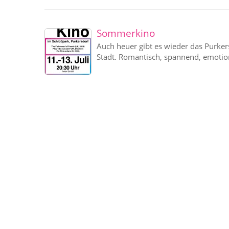
Sommerkino
Auch heuer gibt es wieder das Purke
Stadt. Romantisch, spannend, emotiona